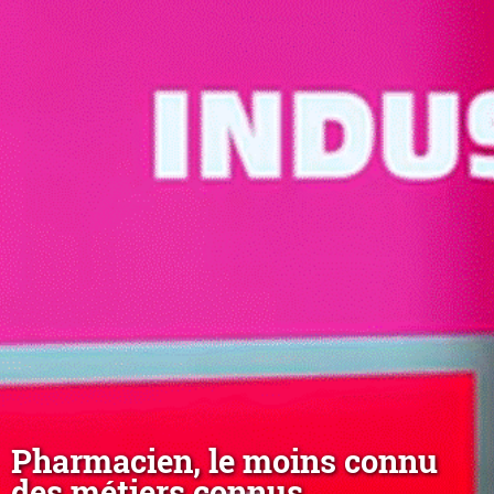
Pharmacien, le moins connu
des métiers connus