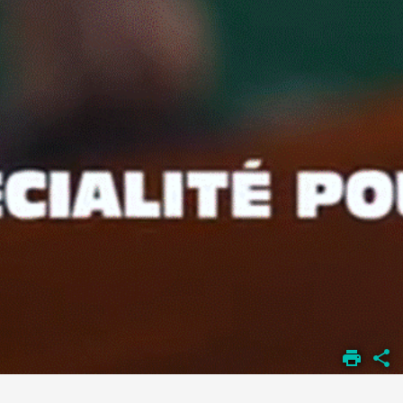
DÉPARTEMENT DES
SCIENCES
PHARMACEUTIQUES