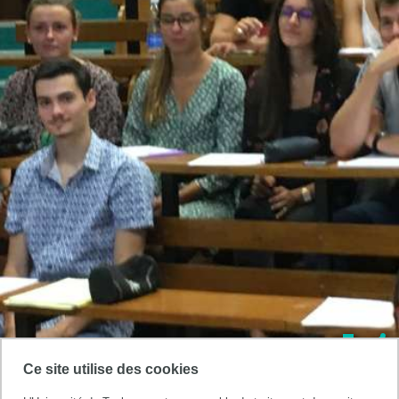
ACCUEIL
ETUDIANTE,
Ce site utilise des cookies
ETUDIANT