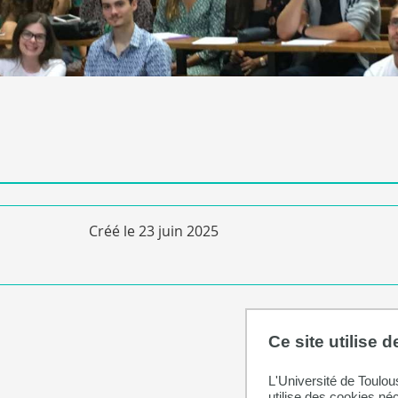
Créé le
23 juin 2025
Ce site utilise 
L'Université de Toulou
utilise des cookies né