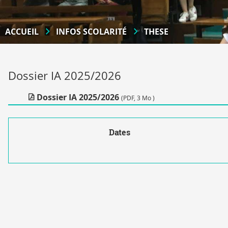
ACCUEIL
INFOS SCOLARITÉ
THESE
Dossier IA 2025/2026
Dossier IA 2025/2026
(PDF, 3 Mo )
Dates