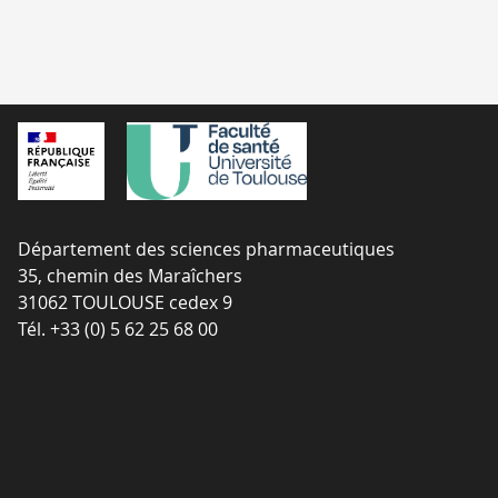
Département des sciences pharmaceutiques
35, chemin des Maraîchers
31062 TOULOUSE cedex 9
Tél. +33 (0) 5 62 25 68 00